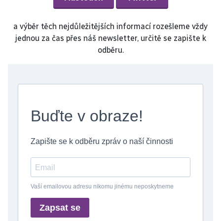
a výběr těch nejdůležitějších informací rozešleme vždy
jednou za čas přes náš newsletter, určitě se zapište k
odběru.